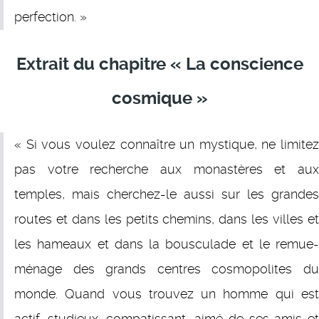
perfection. »
Extrait du chapitre « La conscience
cosmique »
« Si vous voulez connaître un mystique, ne limitez
pas votre recherche aux monastères et aux
temples, mais cherchez-le aussi sur les grandes
routes et dans les petits chemins, dans les villes et
les hameaux et dans la bousculade et le remue-
ménage des grands centres cosmopolites du
monde. Quand vous trouvez un homme qui est