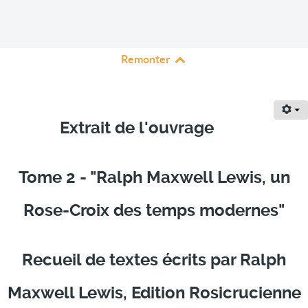
Remonter
Extrait de l'ouvrage
Tome 2 - "Ralph Maxwell Lewis, un
Rose-Croix des temps modernes"
Recueil de textes écrits par Ralph
Maxwell Lewis, Edition Rosicrucienne