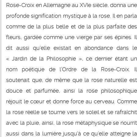
Rose-Croix en Allemagne au XVIe siècle, donna une
profonde signification mystique à la rose. Il en parla
comme de la plus belle et de la plus parfaite des
fleurs, gardée comme une vierge par ses épines. Il
dit aussi qu’elle existait en abondance dans le
« Jardin de la Philosophie », ce dernier étant un
nom poétique de l’Ordre de la Rose-Croix. Il
soutenait que, de même que la rose naturelle est
douce et parfumée, ainsi la rose philosophique
réjouit le cœur et donne force au cerveau. Comme
la rose réelle se tourne vers le soleil et se rafraîchit
avec la pluie, ainsi, la rose métaphysique se nourrit
aussi dans la lumière jusqu’à ce qu’elle atteigne la