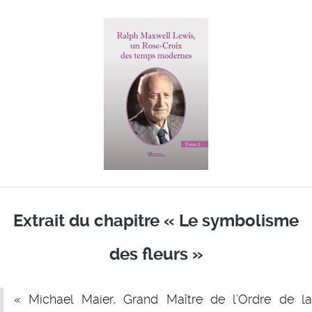
Extrait du chapitre « Le symbolisme
des fleurs »
« Michael Maier, Grand Maître de l’Ordre de la