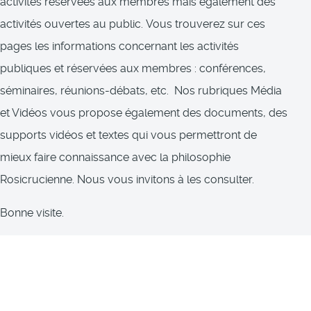
activités réservées aux membres mais également des
activités ouvertes au public. Vous trouverez sur ces
pages les informations concernant les activités
publiques et réservées aux membres : conférences,
séminaires, réunions-débats, etc. Nos rubriques Média
et Vidéos vous propose également des documents, des
supports vidéos et textes qui vous permettront de
mieux faire connaissance avec la philosophie
Rosicrucienne. Nous vous invitons à les consulter.
Bonne visite.